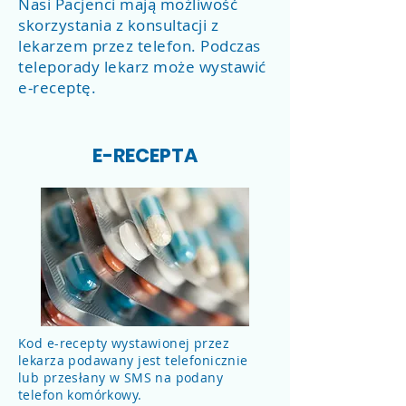
Nasi Pacjenci mają możliwość
skorzystania z konsultacji z
lekarzem przez telefon. Podczas
teleporady lekarz może wystawić
e-receptę.
E-RECEPTA
Kod e-recepty wystawionej przez
lekarza podawany jest telefonicznie
lub przesłany w SMS na podany
telefon komórkowy.