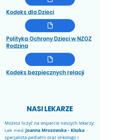
Kodeks dla Dzieci
Polityka Ochrony Dzieci w NZOZ
Rodzina
Kodeks bezpiecznych relacji
NASI LEKARZE
Możesz liczyć na wsparcie naszych lekarzy:
Joanna Mrozowska - Kiszka
-
Lek. med.
specjalista pediatrii oraz onkologii i