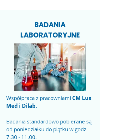
BADANIA
LABORATORYJNE
Współpraca z pracowniami
CM Lux
Med i Dilab
.
Badania standardowo pobierane są
od poniedziałku do piątku w godz
7.30 - 11.00
.