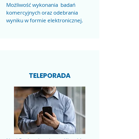
Możliwość wykonania badań
komercyjnych oraz odebrania
wyniku w formie elektronicznej.
TELEPORADA